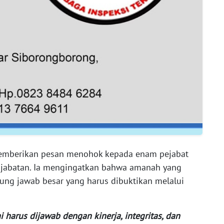
memberikan pesan menohok kepada enam pejabat
jabatan. Ia mengingatkan bahwa amanah yang
ng jawab besar yang harus dibuktikan melalui
i harus dijawab dengan kinerja, integritas, dan