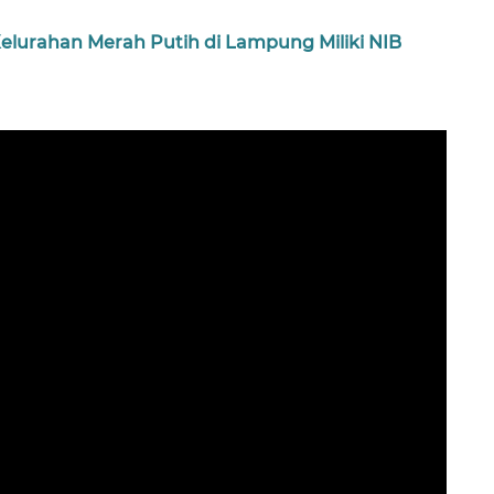
elurahan Merah Putih di Lampung Miliki NIB